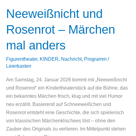
Neeweißnicht und
Rosenrot – Märchen
mal anders
Figurentheater
,
KINDER
,
Nachricht
,
Programm
/
Leierkasten
Am Samstag, 24. Januar 2026 kommt mit „Neeweißnicht
und Rosenrot“ ein Kindertheaterstück auf die Bühne, das
ein bekanntes Märchen frisch, klug und mit viel Humor
neu erzählt. Basierend auf Schneeweißchen und
Rosenrot entsteht eine Geschichte, die sich spielerisch
von klassischen Märchenklischees löst – ohne den
Zauber des Originals zu verlieren. Im Mittelpunkt stehen