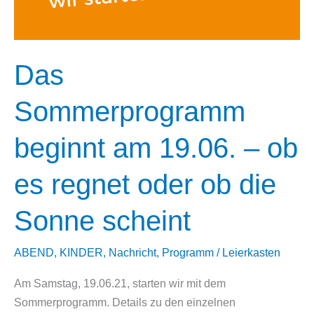
Das
Sommerprogramm
beginnt am 19.06. – ob
es regnet oder ob die
Sonne scheint
ABEND
,
KINDER
,
Nachricht
,
Programm
/
Leierkasten
Am Samstag, 19.06.21, starten wir mit dem
Sommerprogramm. Details zu den einzelnen