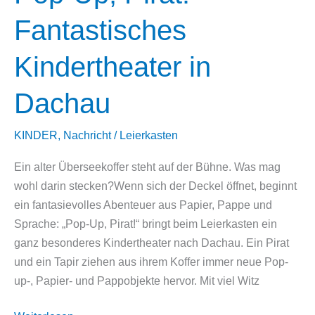
Fantastisches
Kindertheater in
Dachau
KINDER
,
Nachricht
/
Leierkasten
Ein alter Überseekoffer steht auf der Bühne. Was mag
wohl darin stecken?Wenn sich der Deckel öffnet, beginnt
ein fantasievolles Abenteuer aus Papier, Pappe und
Sprache: „Pop-Up, Pirat!“ bringt beim Leierkasten ein
ganz besonderes Kindertheater nach Dachau. Ein Pirat
und ein Tapir ziehen aus ihrem Koffer immer neue Pop-
up-, Papier- und Pappobjekte hervor. Mit viel Witz