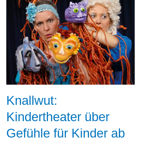
Knallwut:
Kindertheater über
Gefühle für Kinder ab