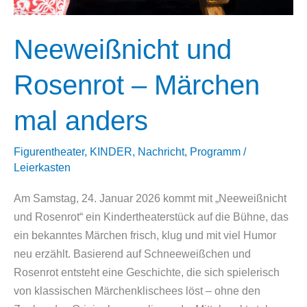
Neeweißnicht und
Rosenrot – Märchen
mal anders
Figurentheater
,
KINDER
,
Nachricht
,
Programm
/
Leierkasten
Am Samstag, 24. Januar 2026 kommt mit „Neeweißnicht
und Rosenrot“ ein Kindertheaterstück auf die Bühne, das
ein bekanntes Märchen frisch, klug und mit viel Humor
neu erzählt. Basierend auf Schneeweißchen und
Rosenrot entsteht eine Geschichte, die sich spielerisch
von klassischen Märchenklischees löst – ohne den