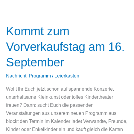
ist
da!
Kommt zum
Vorverkaufstag am 16.
September
Nachricht
,
Programm
/
Leierkasten
Wollt Ihr Euch jetzt schon auf spannende Konzerte,
unterhaltsame Kleinkunst oder tolles Kindertheater
freuen? Dann: sucht Euch die passenden
Veranstaltungen aus unserem neuen Programm aus
blockt den Termin im Kalender ladet Verwandte, Freunde,
Kinder oder Enkelkinder ein und kauft gleich die Karten