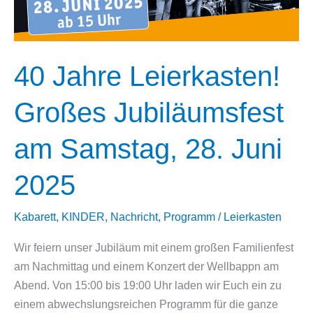
40 Jahre Leierkasten!
Großes Jubiläumsfest
am Samstag, 28. Juni
2025
Kabarett
,
KINDER
,
Nachricht
,
Programm
/
Leierkasten
Wir feiern unser Jubiläum mit einem großen Familienfest
am Nachmittag und einem Konzert der Wellbappn am
Abend. Von 15:00 bis 19:00 Uhr laden wir Euch ein zu
einem abwechslungsreichen Programm für die ganze