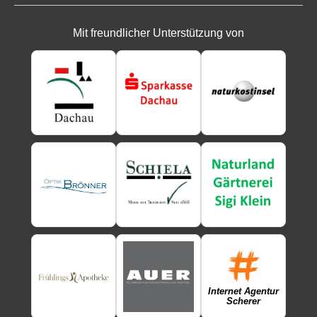
Mit freundlicher Unterstützung von
Internet Agentur
Scherer