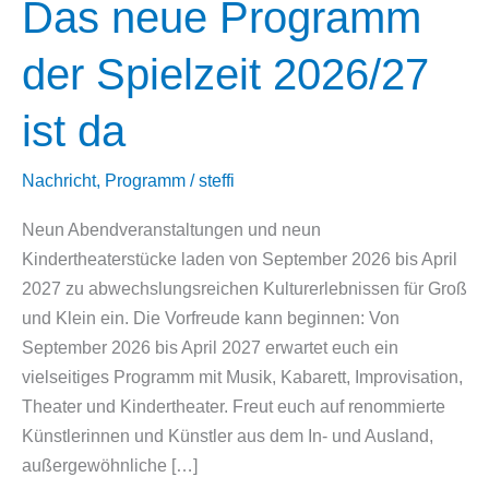
Das neue Programm
der Spielzeit 2026/27
ist da
Nachricht
,
Programm
/
steffi
Neun Abendveranstaltungen und neun
Kindertheaterstücke laden von September 2026 bis April
2027 zu abwechslungsreichen Kulturerlebnissen für Groß
und Klein ein. Die Vorfreude kann beginnen: Von
September 2026 bis April 2027 erwartet euch ein
vielseitiges Programm mit Musik, Kabarett, Improvisation,
Theater und Kindertheater. Freut euch auf renommierte
Künstlerinnen und Künstler aus dem In- und Ausland,
außergewöhnliche […]