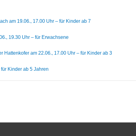
ach am 19.06., 17.00 Uhr – für Kinder ab 7
6., 19.30 Uhr – für Erwachsene
er Hattenkofer am 22.06., 17.00 Uhr – für Kinder ab 3
 für Kinder ab 5 Jahren