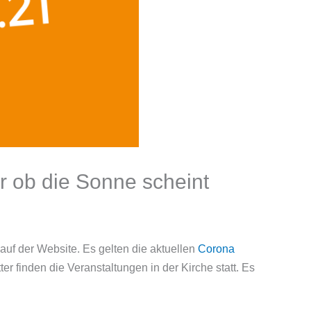
 ob die Sonne scheint
auf der Website. Es gelten die aktuellen
Corona
er finden die Veranstaltungen in der Kirche statt. Es