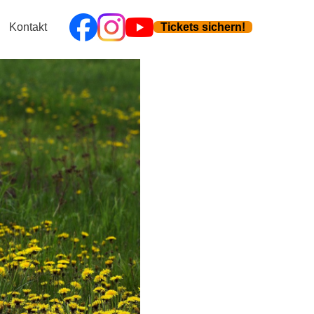
Kontakt
Tickets sichern!