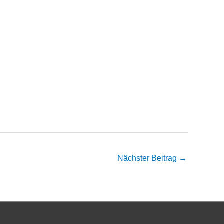
Nächster Beitrag
→