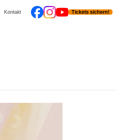
Kontakt
Tickets sichern!