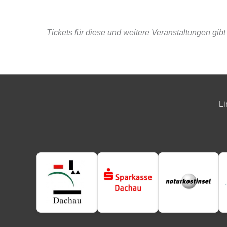
Tickets für diese und weitere Veranstaltungen gib
Li