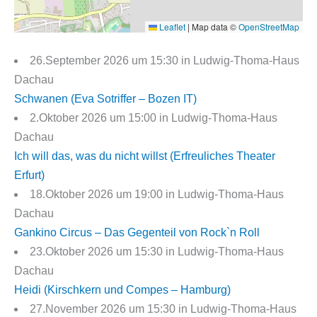
Leaflet
|
Map data ©
OpenStreetMap
26.September 2026 um 15:30 in Ludwig-Thoma-Haus
Dachau
Schwanen (Eva Sotriffer – Bozen IT)
2.Oktober 2026 um 15:00 in Ludwig-Thoma-Haus
Dachau
Ich will das, was du nicht willst (Erfreuliches Theater
Erfurt)
18.Oktober 2026 um 19:00 in Ludwig-Thoma-Haus
Dachau
Gankino Circus – Das Gegenteil von Rock`n Roll
23.Oktober 2026 um 15:30 in Ludwig-Thoma-Haus
Dachau
Heidi (Kirschkern und Compes – Hamburg)
27.November 2026 um 15:30 in Ludwig-Thoma-Haus