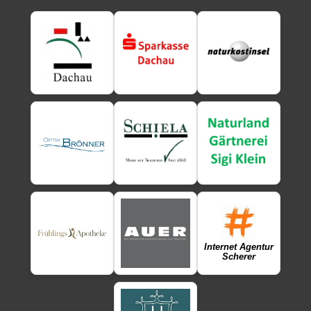
Internet Agentur
Scherer