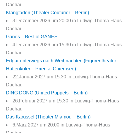
Dachau
Klangfäden (Theater Couturier – Berlin)
3.Dezember 2026 um 20:00 in Ludwig-Thoma-Haus
Dachau
Ganes – Best of GANES
4.Dezember 2026 um 15:30 in Ludwig-Thoma-Haus
Dachau
Edgar unterwegs nach Weihnachten (Figurentheater
Hattenkofer – Prien a. Chiemsee)
22.Januar 2027 um 15:30 in Ludwig-Thoma-Haus
Dachau
DING DONG (United Puppets – Berlin)
26.Februar 2027 um 15:30 in Ludwig-Thoma-Haus
Dachau
Das Karussel (Theater Miamou – Berlin)
6.März 2027 um 20:00 in Ludwig-Thoma-Haus
Dachau