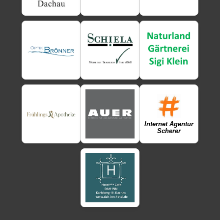
Internet Agentur
Scherer