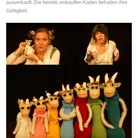
ausverkauft. Die bereits verkauften Karten behalten ihre
Gültigkeit.