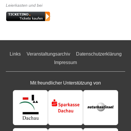
Leierkasten und bei
.
Links
Veranstaltungsarchiv
Datenschutzerklärung
Impressum
Mit freundlicher Unterstützung von