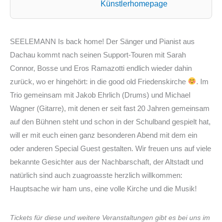
Künstlerhomepage
SEELEMANN Is back home! Der Sänger und Pianist aus
Dachau kommt nach seinen Support-Touren mit Sarah
Connor, Bosse und Eros Ramazotti endlich wieder dahin
zurück, wo er hingehört: in die good old Friedenskirche
. Im
Trio gemeinsam mit Jakob Ehrlich (Drums) und Michael
Wagner (Gitarre), mit denen er seit fast 20 Jahren gemeinsam
auf den Bühnen steht und schon in der Schulband gespielt hat,
will er mit euch einen ganz besonderen Abend mit dem ein
oder anderen Special Guest gestalten. Wir freuen uns auf viele
bekannte Gesichter aus der Nachbarschaft, der Altstadt und
natürlich sind auch zuagroasste herzlich willkommen:
Hauptsache wir ham uns, eine volle Kirche und die Musik!
Tickets für diese und weitere Veranstaltungen gibt es bei uns im