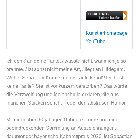
Künstlerhomepage
YouTube
Ich denk’ an deine Tante, / wüsste nicht, wann ich je so
brannte. / Ist sonst nicht meine Art, / liegt an Hildegard.
Woher Sebastian Krämer deine Tante kennt? Du hast
keine Tante? Sie ist vor kurzem verstorben? Das würde
die Verzweiflung und Melancholie erklären, die aus
manchen Stücken spricht – oder den abstrusen Humor.
Mit einer über 30-jährigen Bühnenkarriere und einer
beeindruckenden Sammlung an Auszeichnungen,
darunter der bayerische Kabarettpreis 2020, ist Sebastian