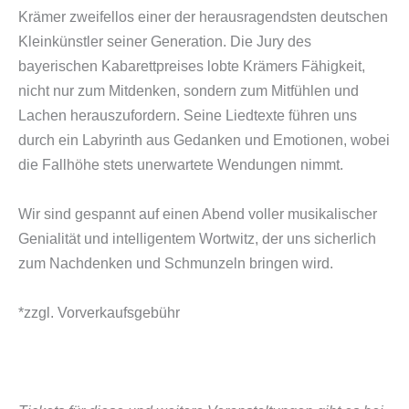
Krämer zweifellos einer der herausragendsten deutschen
Kleinkünstler seiner Generation. Die Jury des
bayerischen Kabarettpreises lobte Krämers Fähigkeit,
nicht nur zum Mitdenken, sondern zum Mitfühlen und
Lachen herauszufordern. Seine Liedtexte führen uns
durch ein Labyrinth aus Gedanken und Emotionen, wobei
die Fallhöhe stets unerwartete Wendungen nimmt.
Wir sind gespannt auf einen Abend voller musikalischer
Genialität und intelligentem Wortwitz, der uns sicherlich
zum Nachdenken und Schmunzeln bringen wird.
*zzgl. Vorverkaufsgebühr