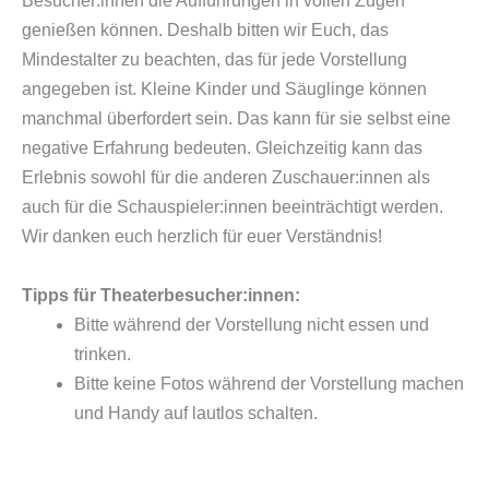
Besucher:innen die Aufführungen in vollen Zügen
genießen können. Deshalb bitten wir Euch, das
Mindestalter zu beachten, das für jede Vorstellung
angegeben ist. Kleine Kinder und Säuglinge können
manchmal überfordert sein. Das kann für sie selbst eine
negative Erfahrung bedeuten. Gleichzeitig kann das
Erlebnis sowohl für die anderen Zuschauer:innen als
auch für die Schauspieler:innen beeinträchtigt werden.
Wir danken euch herzlich für euer Verständnis!
Tipps für Theaterbesucher:innen:
Bitte während der Vorstellung nicht essen und
trinken.
Bitte keine Fotos während der Vorstellung machen
und Handy auf lautlos schalten.