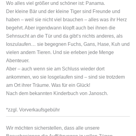
Wo alles viel größer und schöner ist: Panama.
Der kleine Bär und der kleine Tiger sind Freunde und
haben – weil sie nicht viel brauchen – alles was ihr Herz
begehrt. Aber irgendwann klopft auch bei ihnen die
Sehnsucht an die Tür und da gibt‘s nichts anderes, als
loszulaufen… sie begegnen Fuchs, Gans, Hase, Kuh und
vielen andern Tieren. Und sie erleben jede Menge
Abenteuer.
Aber – auch wenn sie am Schluss wieder dort
ankommen, wo sie losgelaufen sind – sind sie trotzdem
am Ort ihrer Träume. Was für ein Glück!
Nach dem bekannten Kinderbuch von Janosch.
*zzgl. Vorverkaufsgebühr
Wir möchten sicherstellen, dass alle unsere