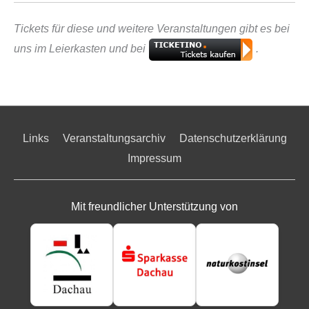
Tickets für diese und weitere Veranstaltungen gibt es bei
uns im Leierkasten und bei
.
Links
Veranstaltungsarchiv
Datenschutzerklärung
Impressum
Mit freundlicher Unterstützung von