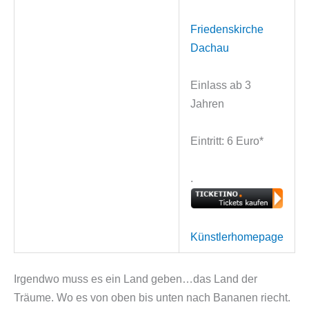
Friedenskirche
Dachau
Einlass ab 3
Jahren
Eintritt: 6 Euro*
.
Künstlerhomepage
Irgendwo muss es ein Land geben…das Land der
Träume. Wo es von oben bis unten nach Bananen riecht.