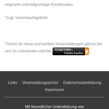
originelle und tiefgründige Kombination.
*zzgl. Vorverkaufsgebühr
Tickets für diese und weitere Veranstaltungen gibt es bei
uns im Leierkasten und bei
.
Links
Veranstaltungsarchiv
Datenschutzerklärung
Impressum
Mit freundlicher Unterstützung von