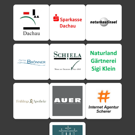
Internet Agentur
Scherer