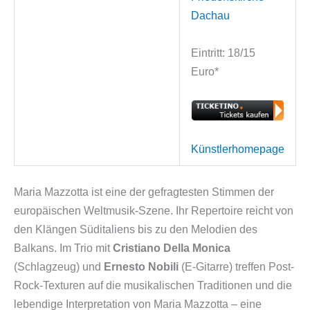
Dachau
Eintritt: 18/15
Euro*
Künstlerhomepage
Maria Mazzotta ist eine der gefragtesten Stimmen der
europäischen Weltmusik-Szene. Ihr Repertoire reicht von
den Klängen Süditaliens bis zu den Melodien des
Balkans. Im Trio mit
Cristiano Della Monica
(Schlagzeug) und
Ernesto Nobili
(E-Gitarre) treffen Post-
Rock-Texturen auf die musikalischen Traditionen und die
lebendige Interpretation von Maria Mazzotta – eine