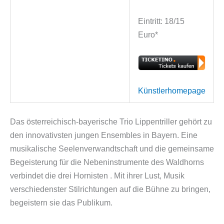
Eintritt: 18/15
Euro*
Künstlerhomepage
Das österreichisch-bayerische Trio Lippentriller gehört zu
den innovativsten jungen Ensembles in Bayern. Eine
musikalische Seelenverwandtschaft und die gemeinsame
Begeisterung für die Nebeninstrumente des Waldhorns
verbindet die drei Hornisten . Mit ihrer Lust, Musik
verschiedenster Stilrichtungen auf die Bühne zu bringen,
begeistern sie das Publikum.