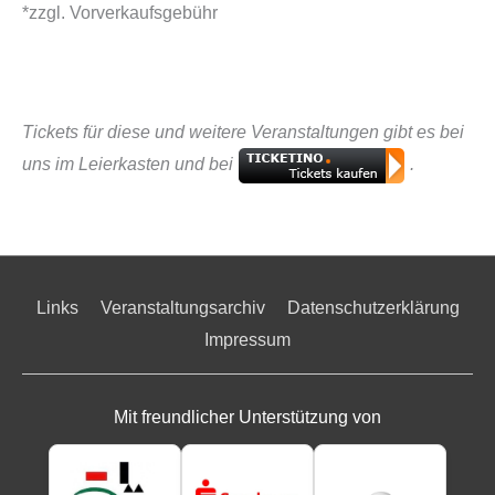
*zzgl. Vorverkaufsgebühr
Tickets für diese und weitere Veranstaltungen gibt es bei
uns im Leierkasten und bei
.
Links
Veranstaltungsarchiv
Datenschutzerklärung
Impressum
Mit freundlicher Unterstützung von