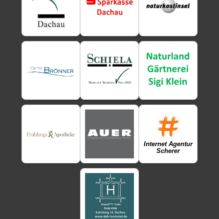
Internet Agentur
Scherer