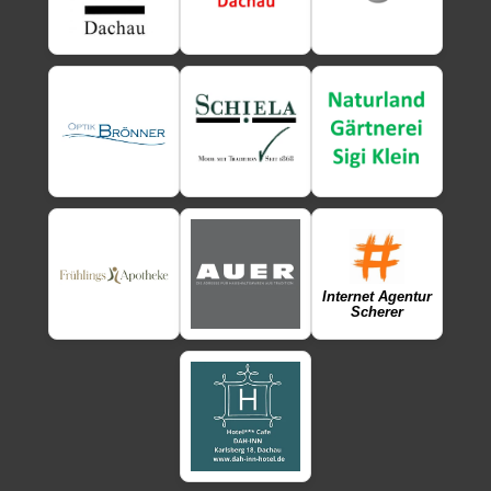
Internet Agentur
Scherer