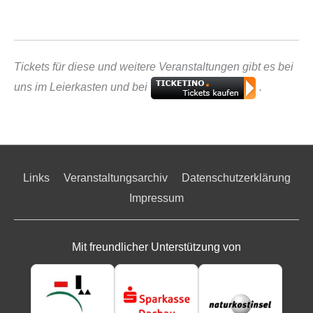
Tickets für diese und weitere Veranstaltungen gibt es bei
uns im Leierkasten und bei
.
Links
Veranstaltungsarchiv
Datenschutzerklärung
Impressum
Mit freundlicher Unterstützung von