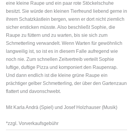
eine kleine Raupe und ein paar rote Stöckelschuhe
besitzt. Sie würde den kleinen Tierfreund liebend gerne in
ihrem Schatzkästlein bergen, wenn er dort nicht ziemlich
sicher ersticken müsste. Also beschließt Sophie, die
Raupe zu füttern und zu warten, bis sie sich zum
Schmetterling verwandelt. Wenn Warten für gewöhnlich
langweilig ist, so ist es in diesem Falle aufregend wie
noch nie. Zum schnellen Zeitvertreib verteilt Sophie
luftige, duftige Pizza und komponiert den Raupenrap.
Und dann endlich ist die kleine grüne Raupe ein
prächtiger gelber Schmetterling, der über den Gartenzaun
flattert und davonschwebt.
Mit Karla Andrä (Spiel) und Josef Holzhauser (Musik)
*zzgl. Vorverkaufsgebühr