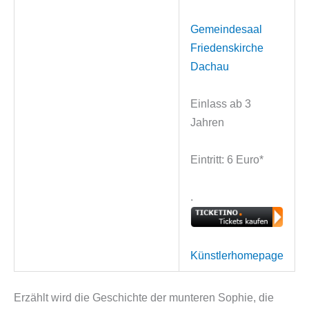
Gemeindesaal
Friedenskirche
Dachau
Einlass ab 3
Jahren
Eintritt: 6 Euro*
.
Künstlerhomepage
Erzählt wird die Geschichte der munteren Sophie, die