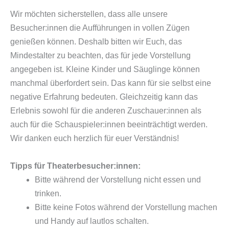
Wir möchten sicherstellen, dass alle unsere
Besucher:innen die Aufführungen in vollen Zügen
genießen können. Deshalb bitten wir Euch, das
Mindestalter zu beachten, das für jede Vorstellung
angegeben ist. Kleine Kinder und Säuglinge können
manchmal überfordert sein. Das kann für sie selbst eine
negative Erfahrung bedeuten. Gleichzeitig kann das
Erlebnis sowohl für die anderen Zuschauer:innen als
auch für die Schauspieler:innen beeinträchtigt werden.
Wir danken euch herzlich für euer Verständnis!
Tipps für Theaterbesucher:innen:
Bitte während der Vorstellung nicht essen und
trinken.
Bitte keine Fotos während der Vorstellung machen
und Handy auf lautlos schalten.