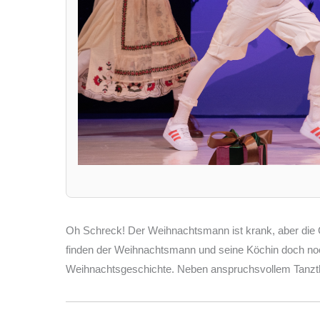
Oh Schreck! Der Weihnachtsmann ist krank, aber die Ge
finden der Weihnachtsmann und seine Köchin doch noch 
Weihnachtsgeschichte. Neben anspruchsvollem Tanzthe