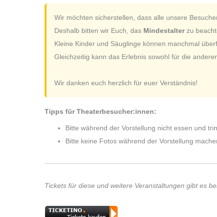
Wir möchten sicherstellen, dass alle unsere Besuche
Deshalb bitten wir Euch, das
Mindestalter
zu beachte
Kleine Kinder und Säuglinge können manchmal überfor
Gleichzeitig kann das Erlebnis sowohl für die andere
Wir danken euch herzlich für euer Verständnis!
Tipps für Theaterbesucher:innen:
Bitte während der Vorstellung nicht essen und tri
Bitte keine Fotos während der Vorstellung mache
Tickets für diese und weitere Veranstaltungen gibt es be