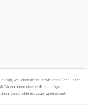
 Kopf, weil eben nichts ist wie jedes Jahr – oder
i-Tänzer:innen eine herrlich schräge
 diese Geschichte ein gutes Ende nimmt.