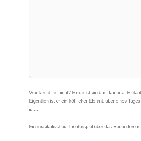
Wer kennt ihn nicht? Elmar ist ein bunt karierter Elefa
Eigentlich ist er ein fröhlicher Elefant, aber eines Tage
ist…
Ein musikalisches Theaterspiel über das Besondere i