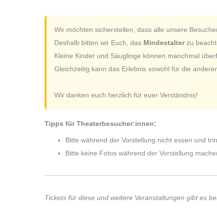
Wir möchten sicherstellen, dass alle unsere Besuche
Deshalb bitten wir Euch, das
Mindestalter
zu beachte
Kleine Kinder und Säuglinge können manchmal überfor
Gleichzeitig kann das Erlebnis sowohl für die andere
Wir danken euch herzlich für euer Verständnis!
Tipps für Theaterbesucher:innen:
Bitte während der Vorstellung nicht essen und tri
Bitte keine Fotos während der Vorstellung mache
Tickets für diese und weitere Veranstaltungen gibt es be