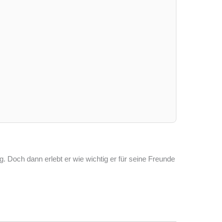
weg. Doch dann erlebt er wie wichtig er für seine Freunde