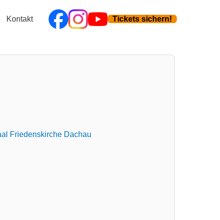
Kontakt
Tickets sichern!
al Friedenskirche Dachau