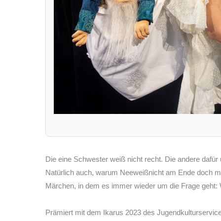
Die eine Schwester weiß nicht recht. Die andere daf
Natürlich auch, warum Neeweißnicht am Ende doch mehr
Märchen, in dem es immer wieder um die Frage geht: We
Prämiert mit dem Ikarus 2023 des Jugendkulturservice