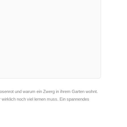
Rosenrot und warum ein Zwerg in ihrem Garten wohnt.
 wirklich noch viel lernen muss. Ein spannendes