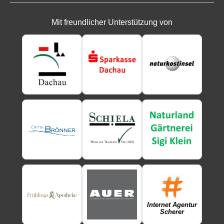
Mit freundlicher Unterstützung von
Internet Agentur
Scherer