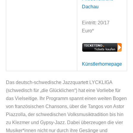
Dachau
Eintritt: 20/17
Euro*
Künstlerhomepage
Das deutsch-schwedische Jazzquartett LYCKLIGA
(schwedisch für „die Glücklichen“) hat eine Vorliebe für
das Vielseitige. Ihr Programm spannt einen weiten Bogen
von französischen Chansons, über die Tangos von Astor
Piazzolla, der schwedischen Volksmusiktradition bis hin
zu Klezmer und Gypsy-Jazz. Dabei überzeugen die vier
Musiker*innen nicht nur durch ihre Gesänge und