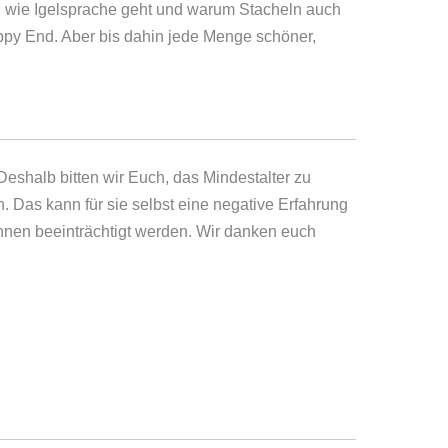
, wie Igelsprache geht und warum Stacheln auch
appy End. Aber bis dahin jede Menge schöner,
eshalb bitten wir Euch, das Mindestalter zu
. Das kann für sie selbst eine negative Erfahrung
innen beeinträchtigt werden. Wir danken euch