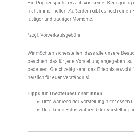
Ein Puppenspieler erzählt von seiner Begegnung 
nicht immer helfen. Außerdem gibt es noch einen K
lustiger und trauriger Momente.
*zzgl. Vorverkaufsgebühr
Wir möchten sicherstellen, dass alle unsere Besu
beachten, das für jede Vorstellung angegeben ist.
bedeuten. Gleichzeitig kann das Erlebnis sowohl 
herzlich für euer Verständnis!
Tipps für Theaterbesucher:innen:
Bitte während der Vorstellung nicht essen u
Bitte keine Fotos während der Vorstellung 