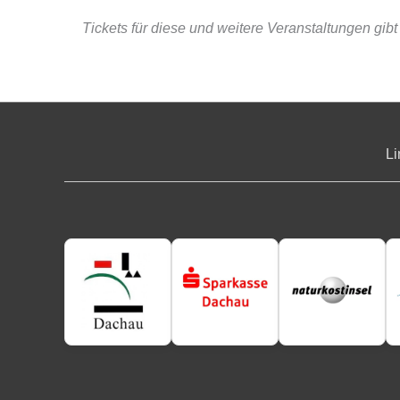
Tickets für diese und weitere Veranstaltungen gib
Li