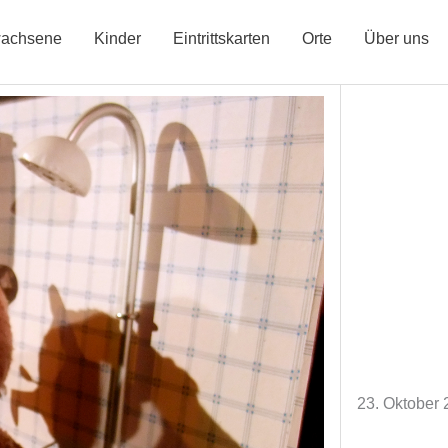
achsene
Kinder
Eintrittskarten
Orte
Über uns
23. Oktober