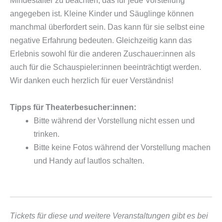
Mindestalter zu beachten, das für jede Vorstellung
angegeben ist. Kleine Kinder und Säuglinge können
manchmal überfordert sein. Das kann für sie selbst eine
negative Erfahrung bedeuten. Gleichzeitig kann das
Erlebnis sowohl für die anderen Zuschauer:innen als
auch für die Schauspieler:innen beeinträchtigt werden.
Wir danken euch herzlich für euer Verständnis!
Tipps für Theaterbesucher:innen:
Bitte während der Vorstellung nicht essen und
trinken.
Bitte keine Fotos während der Vorstellung machen
und Handy auf lautlos schalten.
Tickets für diese und weitere Veranstaltungen gibt es bei