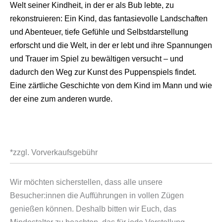
Welt seiner Kindheit, in der er als Bub lebte, zu
rekonstruieren: Ein Kind, das fantasievolle Landschaften
und Abenteuer, tiefe Gefühle und Selbstdarstellung
erforscht und die Welt, in der er lebt und ihre Spannungen
und Trauer im Spiel zu bewältigen versucht – und
dadurch den Weg zur Kunst des Puppenspiels findet.
Eine zärtliche Geschichte von dem Kind im Mann und wie
der eine zum anderen wurde.
*zzgl. Vorverkaufsgebühr
Wir möchten sicherstellen, dass alle unsere
Besucher:innen die Aufführungen in vollen Zügen
genießen können. Deshalb bitten wir Euch, das