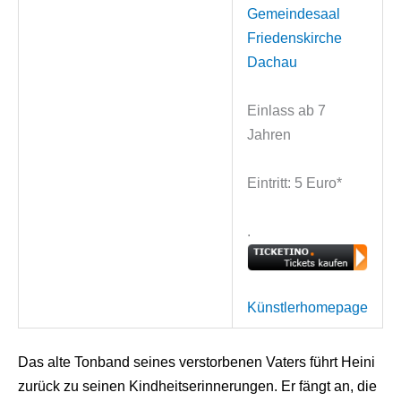
Gemeindesaal
Friedenskirche
Dachau
Einlass ab 7
Jahren
Eintritt: 5 Euro*
.
Künstlerhomepage
Das alte Tonband seines verstorbenen Vaters führt Heini
zurück zu seinen Kindheitserinnerungen. Er fängt an, die