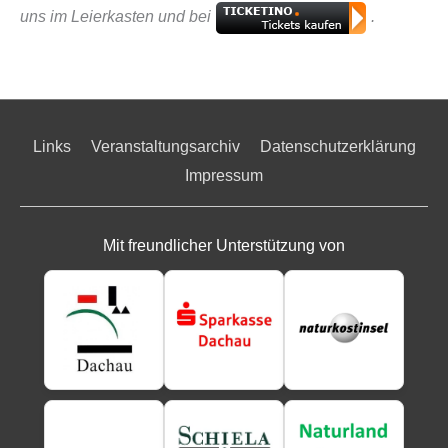
uns im Leierkasten und bei
.
Links
Veranstaltungsarchiv
Datenschutzerklärung
Impressum
Mit freundlicher Unterstützung von