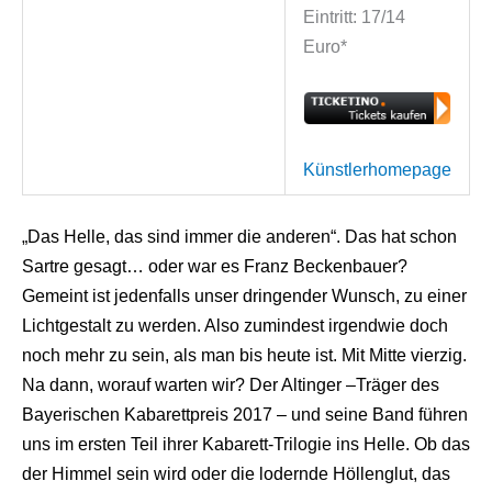
Eintritt: 17/14
Euro*
Künstlerhomepage
„Das Helle, das sind immer die anderen“. Das hat schon
Sartre gesagt… oder war es Franz Beckenbauer?
Gemeint ist jedenfalls unser dringender Wunsch, zu einer
Lichtgestalt zu werden. Also zumindest irgendwie doch
noch mehr zu sein, als man bis heute ist. Mit Mitte vierzig.
Na dann, worauf warten wir? Der Altinger –Träger des
Bayerischen Kabarettpreis 2017 – und seine Band führen
uns im ersten Teil ihrer Kabarett-Trilogie ins Helle. Ob das
der Himmel sein wird oder die lodernde Höllenglut, das