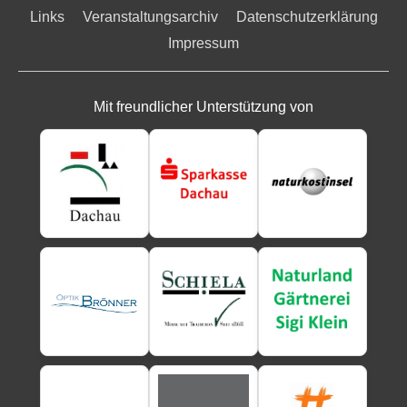
Links
Veranstaltungsarchiv
Datenschutzerklärung
Impressum
Mit freundlicher Unterstützung von