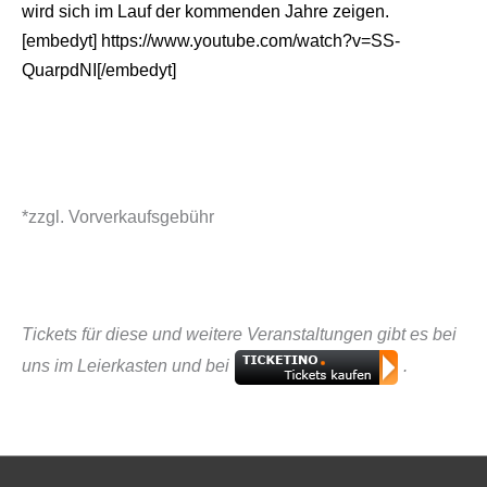
wird sich im Lauf der kommenden Jahre zeigen.
[embedyt] https://www.youtube.com/watch?v=SS-
QuarpdNI[/embedyt]
*zzgl. Vorverkaufsgebühr
Tickets für diese und weitere Veranstaltungen gibt es bei
uns im Leierkasten und bei
.