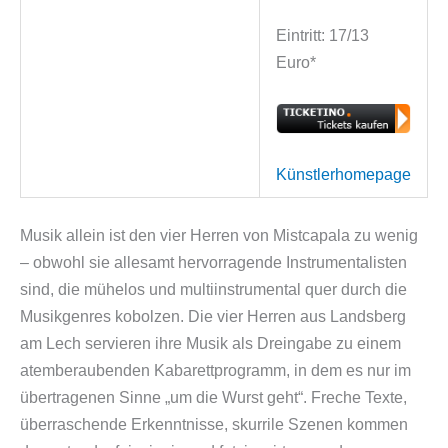
Eintritt: 17/13
Euro*
Künstlerhomepage
Musik allein ist den vier Herren von Mistcapala zu wenig
– obwohl sie allesamt hervorragende Instrumentalisten
sind, die mühelos und multiinstrumental quer durch die
Musikgenres kobolzen. Die vier Herren aus Landsberg
am Lech servieren ihre Musik als Dreingabe zu einem
atemberaubenden Kabarettprogramm, in dem es nur im
übertragenen Sinne „um die Wurst geht“. Freche Texte,
überraschende Erkenntnisse, skurrile Szenen kommen