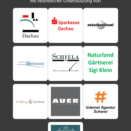
Mit freundlicher Unterstützung von
Internet Agentur
Scherer