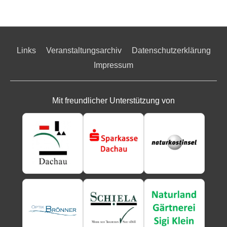
Links
Veranstaltungsarchiv
Datenschutzerklärung
Impressum
Mit freundlicher Unterstützung von