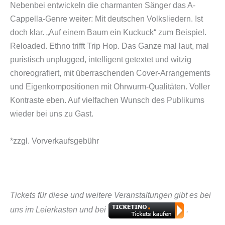
Nebenbei entwickeln die charmanten Sänger das A-
Cappella-Genre weiter: Mit deutschen Volksliedern. Ist
doch klar. „Auf einem Baum ein Kuckuck“ zum Beispiel.
Reloaded. Ethno trifft Trip Hop. Das Ganze mal laut, mal
puristisch unplugged, intelligent getextet und witzig
choreografiert, mit überraschenden Cover-Arrangements
und Eigenkompositionen mit Ohrwurm-Qualitäten. Voller
Kontraste eben. Auf vielfachen Wunsch des Publikums
wieder bei uns zu Gast.
*zzgl. Vorverkaufsgebühr
Tickets für diese und weitere Veranstaltungen gibt es bei
uns im Leierkasten und bei
.