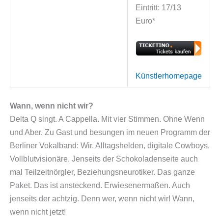
Eintritt: 17/13
Euro*
Künstlerhomepage
Wann, wenn nicht wir?
Delta Q singt. A Cappella. Mit vier Stimmen. Ohne Wenn
und Aber. Zu Gast und besungen im neuen Programm der
Berliner Vokalband: Wir. Alltagshelden, digitale Cowboys,
Vollblutvisionäre. Jenseits der Schokoladenseite auch
mal Teilzeitnörgler, Beziehungsneurotiker. Das ganze
Paket. Das ist ansteckend. Erwiesenermaßen. Auch
jenseits der achtzig. Denn wer, wenn nicht wir! Wann,
wenn nicht jetzt!