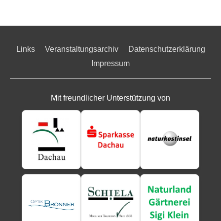
Links
Veranstaltungsarchiv
Datenschutzerklärung
Impressum
Mit freundlicher Unterstützung von