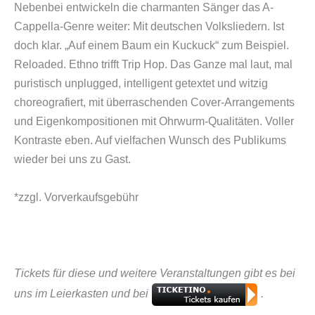
Nebenbei entwickeln die charmanten Sänger das A-
Cappella-Genre weiter: Mit deutschen Volksliedern. Ist
doch klar. „Auf einem Baum ein Kuckuck“ zum Beispiel.
Reloaded. Ethno trifft Trip Hop. Das Ganze mal laut, mal
puristisch unplugged, intelligent getextet und witzig
choreografiert, mit überraschenden Cover-Arrangements
und Eigenkompositionen mit Ohrwurm-Qualitäten. Voller
Kontraste eben. Auf vielfachen Wunsch des Publikums
wieder bei uns zu Gast.
*zzgl. Vorverkaufsgebühr
Tickets für diese und weitere Veranstaltungen gibt es bei
uns im Leierkasten und bei
.