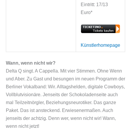
Eintritt: 17/13
Euro*
Künstlerhomepage
Wann, wenn nicht wir?
Delta Q singt. A Cappella. Mit vier Stimmen. Ohne Wenn
und Aber. Zu Gast und besungen im neuen Programm der
Berliner Vokalband: Wir. Alltagshelden, digitale Cowboys,
Vollblutvisionäre. Jenseits der Schokoladenseite auch
mal Teilzeitnörgler, Beziehungsneurotiker. Das ganze
Paket. Das ist ansteckend. Erwiesenermaßen. Auch
jenseits der achtzig. Denn wer, wenn nicht wir! Wann,
wenn nicht jetzt!