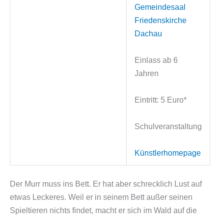
Gemeindesaal
Friedenskirche
Dachau
Einlass ab 6
Jahren
Eintritt: 5 Euro*
Schulveranstaltung
Künstlerhomepage
Der Murr muss ins Bett. Er hat aber schrecklich Lust auf
etwas Leckeres. Weil er in seinem Bett außer seinen
Spieltieren nichts findet, macht er sich im Wald auf die