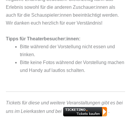
Erlebnis sowohl für die anderen Zuschauer:innen als
auch für die Schauspieler:innen beeinträchtigt werden.
Wir danken euch herzlich für euer Verständnis!
Tipps für Theaterbesucher:innen:
Bitte während der Vorstellung nicht essen und
trinken.
Bitte keine Fotos während der Vorstellung machen
und Handy auf lautlos schalten.
Tickets für diese und weitere Veranstaltungen gibt es bei
uns im Leierkasten und bei
.