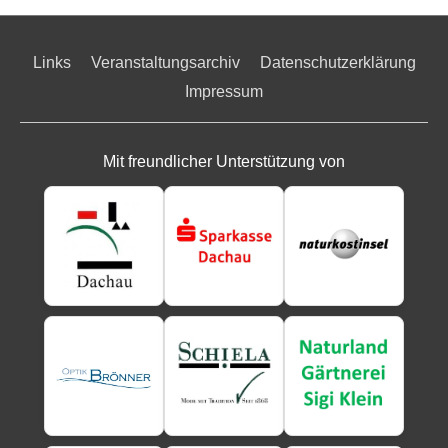
Links
Veranstaltungsarchiv
Datenschutzerklärung
Impressum
Mit freundlicher Unterstützung von