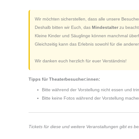
Wir möchten sicherstellen, dass alle unsere Besuche
Deshalb bitten wir Euch, das
Mindestalter
zu beachte
Kleine Kinder und Säuglinge können manchmal überfor
Gleichzeitig kann das Erlebnis sowohl für die andere
Wir danken euch herzlich für euer Verständnis!
Tipps für Theaterbesucher:innen:
Bitte während der Vorstellung nicht essen und tri
Bitte keine Fotos während der Vorstellung mache
Tickets für diese und weitere Veranstaltungen gibt es be