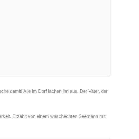
che damit! Alle im Dorf lachen ihn aus. Der Vater, der
barkeit. Erzählt von einem waschechten Seemann mit