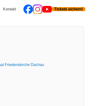
Kontakt
Tickets sichern!
al Friedenskirche Dachau