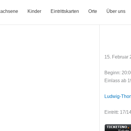
achsene
Kinder
Eintrittskarten
Orte
Über uns
15. Februar
Beginn: 20:
Einlass ab 1
Ludwig-Tho
Eintritt: 17/