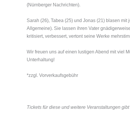
(Nürnberger Nachrichten).
Sarah (26), Tabea (25) und Jonas (21) blasen mit
Allgemeine). Sie lassen ihren Vater gnädigerweise 
kritisiert, verbessert, vertont seine Werke mehrs
Wir freuen uns auf einen lustigen Abend mit viel 
Unterhaltung!
*zzgl. Vorverkaufsgebühr
Tickets für diese und weitere Veranstaltungen gib