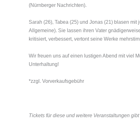
(Nürnberger Nachrichten).
Sarah (26), Tabea (25) und Jonas (21) blasen mit
Allgemeine). Sie lassen ihren Vater gnädigerweise 
kritisiert, verbessert, vertont seine Werke mehrs
Wir freuen uns auf einen lustigen Abend mit viel 
Unterhaltung!
*zzgl. Vorverkaufsgebühr
Tickets für diese und weitere Veranstaltungen gib