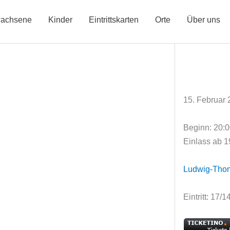
achsene
Kinder
Eintrittskarten
Orte
Über uns
15. Februar
Beginn: 20:
Einlass ab 1
Ludwig-Tho
Eintritt: 17/