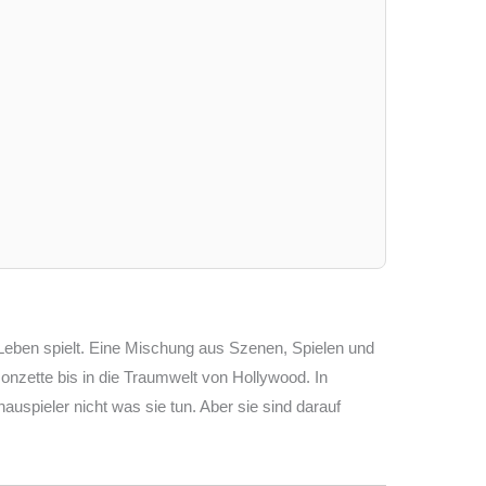
 Leben spielt. Eine Mischung aus Szenen, Spielen und
onzette bis in die Traumwelt von Hollywood. In
spieler nicht was sie tun. Aber sie sind darauf