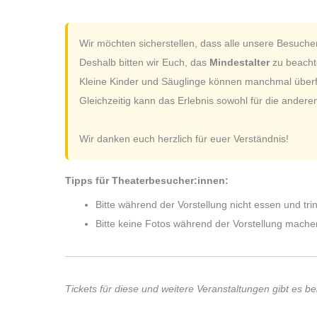
Wir möchten sicherstellen, dass alle unsere Besuche
Deshalb bitten wir Euch, das
Mindestalter
zu beachte
Kleine Kinder und Säuglinge können manchmal überfor
Gleichzeitig kann das Erlebnis sowohl für die andere
Wir danken euch herzlich für euer Verständnis!
Tipps für Theaterbesucher:innen:
Bitte während der Vorstellung nicht essen und tri
Bitte keine Fotos während der Vorstellung mache
Tickets für diese und weitere Veranstaltungen gibt es be