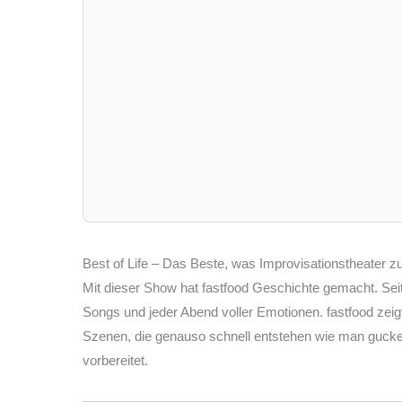
Best of Life – Das Beste, was Improvisationstheater zu
Mit dieser Show hat fastfood Geschichte gemacht. Seit
Songs und jeder Abend voller Emotionen. fastfood zeig
Szenen, die genauso schnell entstehen wie man gucken
vorbereitet.