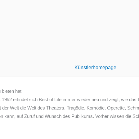
Künstlerhomepage
 bieten hat!
 1992 erfindet sich Best of Life immer wieder neu und zeigt, wie das
t der Welt die Welt des Theaters. Tragödie, Komödie, Operette, Schm
 kann, auf Zuruf und Wunsch des Publikums. Vorher wissen die Schau