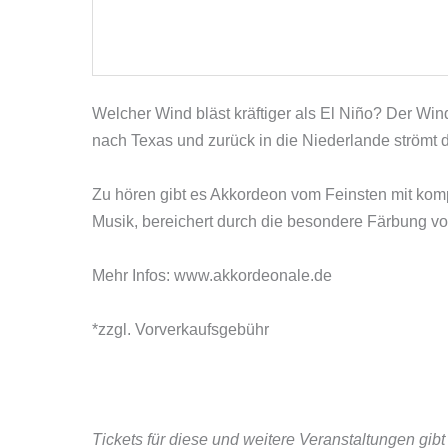
Welcher Wind bläst kräftiger als El Niño? Der W
nach Texas und zurück in die Niederlande strömt der
Zu hören gibt es Akkordeon vom Feinsten mit kom
Musik, bereichert durch die besondere Färbung vo
Mehr Infos: www.akkordeonale.de
*zzgl. Vorverkaufsgebühr
Tickets für diese und weitere Veranstaltungen gib