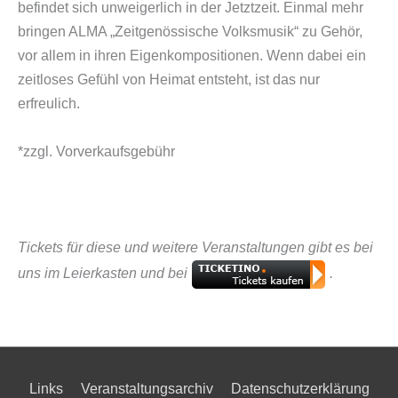
befindet sich unweigerlich in der Jetztzeit. Einmal mehr
bringen ALMA „Zeitgenössische Volksmusik“ zu Gehör,
vor allem in ihren Eigenkompositionen. Wenn dabei ein
zeitloses Gefühl von Heimat entsteht, ist das nur
erfreulich.
*zzgl. Vorverkaufsgebühr
Tickets für diese und weitere Veranstaltungen gibt es bei
uns im Leierkasten und bei
.
Links
Veranstaltungsarchiv
Datenschutzerklärung