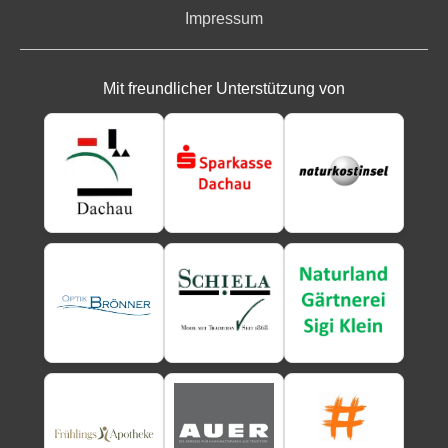
Impressum
Mit freundlicher Unterstützung von