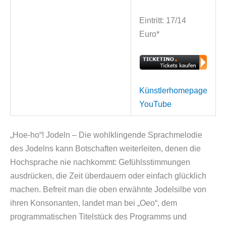
Eintritt: 17/14
Euro*
Künstlerhomepage
YouTube
„Hoe-ho“! Jodeln – Die wohlklingende Sprachmelodie
des Jodelns kann Botschaften weiterleiten, denen die
Hochsprache nie nachkommt: Gefühlsstimmungen
ausdrücken, die Zeit überdauern oder einfach glücklich
machen. Befreit man die oben erwähnte Jodelsilbe von
ihren Konsonanten, landet man bei „Oeo“, dem
programmatischen Titelstück des Programms und