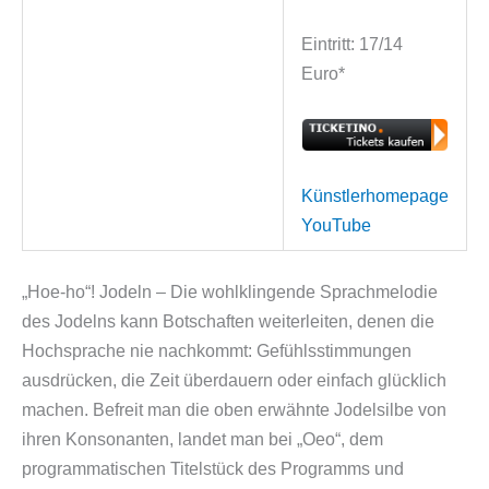
Eintritt: 17/14
Euro*
Künstlerhomepage
YouTube
„Hoe-ho“! Jodeln – Die wohlklingende Sprachmelodie
des Jodelns kann Botschaften weiterleiten, denen die
Hochsprache nie nachkommt: Gefühlsstimmungen
ausdrücken, die Zeit überdauern oder einfach glücklich
machen. Befreit man die oben erwähnte Jodelsilbe von
ihren Konsonanten, landet man bei „Oeo“, dem
programmatischen Titelstück des Programms und