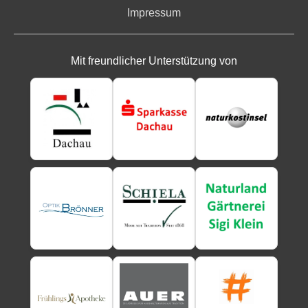
Impressum
Mit freundlicher Unterstützung von