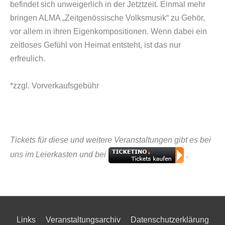
befindet sich unweigerlich in der Jetztzeit. Einmal mehr
bringen ALMA „Zeitgenössische Volksmusik“ zu Gehör,
vor allem in ihren Eigenkompositionen. Wenn dabei ein
zeitloses Gefühl von Heimat entsteht, ist das nur
erfreulich.
*zzgl. Vorverkaufsgebühr
Tickets für diese und weitere Veranstaltungen gibt es bei
uns im Leierkasten und bei
.
Links
Veranstaltungsarchiv
Datenschutzerklärung