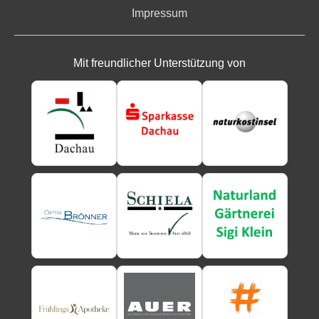
Impressum
Mit freundlicher Unterstützung von