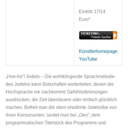
Eintritt: 17/14
Euro*
Künstlerhomepage
YouTube
„Hoe-ho“! Jodeln – Die wohlklingende Sprachmelodie
des Jodelns kann Botschaften weiterleiten, denen die
Hochsprache nie nachkommt: Gefühlsstimmungen
ausdrücken, die Zeit überdauern oder einfach glücklich
machen. Befreit man die oben erwähnte Jodelsilbe von
ihren Konsonanten, landet man bei „Oeo“, dem
programmatischen Titelstück des Programms und