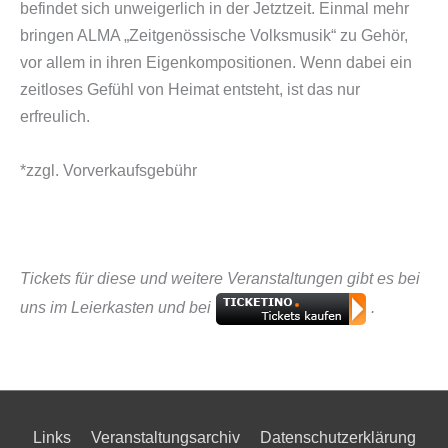
befindet sich unweigerlich in der Jetztzeit. Einmal mehr
bringen ALMA „Zeitgenössische Volksmusik“ zu Gehör,
vor allem in ihren Eigenkompositionen. Wenn dabei ein
zeitloses Gefühl von Heimat entsteht, ist das nur
erfreulich.
*zzgl. Vorverkaufsgebühr
Tickets für diese und weitere Veranstaltungen gibt es bei
uns im Leierkasten und bei
.
Links
Veranstaltungsarchiv
Datenschutzerklärung