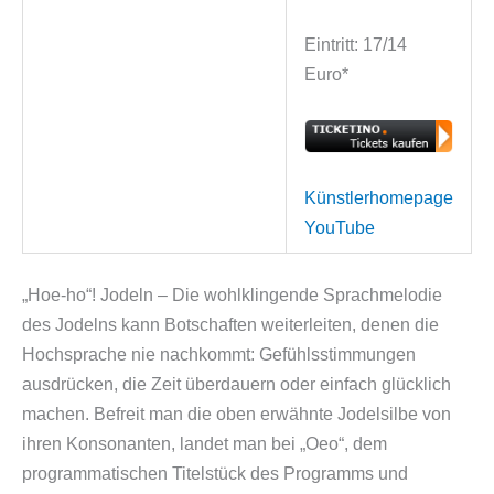
Eintritt: 17/14
Euro*
Künstlerhomepage
YouTube
„Hoe-ho“! Jodeln – Die wohlklingende Sprachmelodie
des Jodelns kann Botschaften weiterleiten, denen die
Hochsprache nie nachkommt: Gefühlsstimmungen
ausdrücken, die Zeit überdauern oder einfach glücklich
machen. Befreit man die oben erwähnte Jodelsilbe von
ihren Konsonanten, landet man bei „Oeo“, dem
programmatischen Titelstück des Programms und