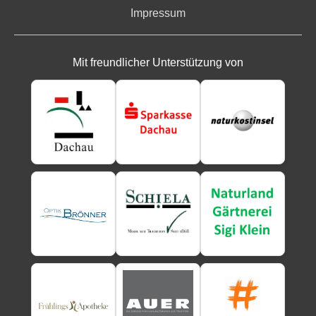
Impressum
Mit freundlicher Unterstützung von