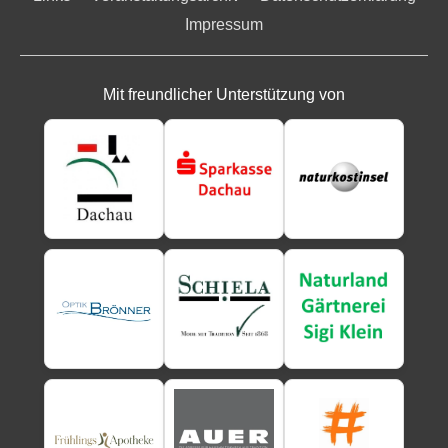
Impressum
Mit freundlicher Unterstützung von