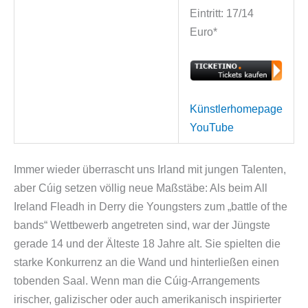
Eintritt: 17/14
Euro*
Künstlerhomepage
YouTube
Immer wieder überrascht uns Irland mit jungen Talenten,
aber Cúig setzen völlig neue Maßstäbe: Als beim All
Ireland Fleadh in Derry die Youngsters zum „battle of the
bands“ Wettbewerb angetreten sind, war der Jüngste
gerade 14 und der Älteste 18 Jahre alt. Sie spielten die
starke Konkurrenz an die Wand und hinterließen einen
tobenden Saal. Wenn man die Cúig-Arrangements
irischer, galizischer oder auch amerikanisch inspirierter