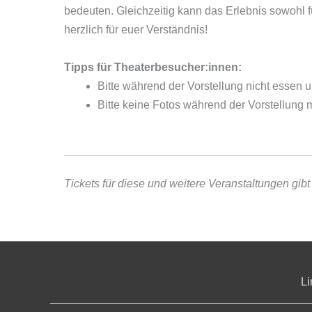
bedeuten. Gleichzeitig kann das Erlebnis sowohl 
herzlich für euer Verständnis!
Tipps für Theaterbesucher:innen:
Bitte während der Vorstellung nicht essen u
Bitte keine Fotos während der Vorstellung 
Tickets für diese und weitere Veranstaltungen gib
Li