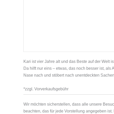
Kari ist vier Jahre alt und das Beste auf der Welt
Da hilft nur eins – etwas, das noch besser ist, 
Nase nach und stöbert nach unentdeckten Sachen,
*zzgl. Vorverkaufsgebühr
Wir möchten sicherstellen, dass alle unsere Besu
beachten, das für jede Vorstellung angegeben ist.