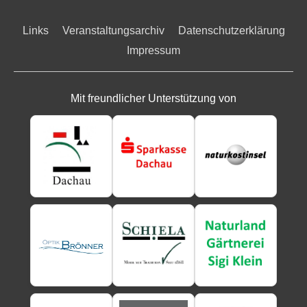
Links
Veranstaltungsarchiv
Datenschutzerklärung
Impressum
Mit freundlicher Unterstützung von