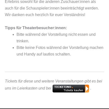
Erlebnis sowohl für die anderen Zuschauer:innen als
auch für die Schauspieler:innen beeinträchtigt werden.
Wir danken euch herzlich für euer Verständnis!
Tipps für Theaterbesucher:innen:
Bitte während der Vorstellung nicht essen und
trinken.
Bitte keine Fotos während der Vorstellung machen
und Handy auf lautlos schalten.
Tickets für diese und weitere Veranstaltungen gibt es bei
uns im Leierkasten und bei
.