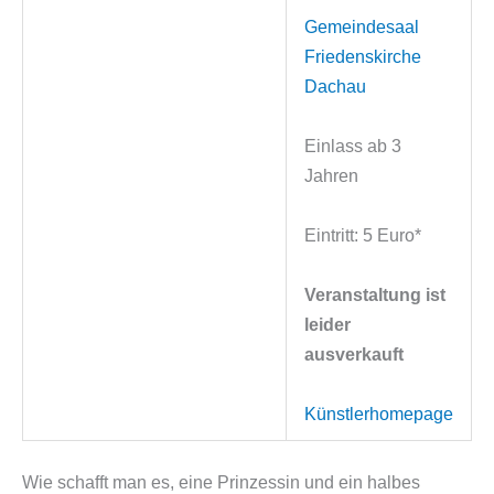
Gemeindesaal
Friedenskirche
Dachau
Einlass ab 3
Jahren
Eintritt: 5 Euro*
Veranstaltung ist
leider
ausverkauft
Künstlerhomepage
Wie schafft man es, eine Prinzessin und ein halbes