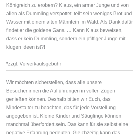
Königreich zu erobern? Klaus, ein armer Junge und von
allen als Dummling verspottet, teilt sein weniges Brot und
Wasser mit einem alten Männlein im Wald. Als Dank dafür
findet er die goldene Gans. … Kann Klaus beweisen,
dass er kein Dummling, sondern ein pfiffiger Junge mit
klugen Ideen ist?!
*zzgl. Vorverkaufsgebühr
Wir möchten sicherstellen, dass alle unsere
Besucher:innen die Aufführungen in vollen Zügen
genießen können. Deshalb bitten wir Euch, das
Mindestalter zu beachten, das für jede Vorstellung
angegeben ist. Kleine Kinder und Säuglinge können
manchmal überfordert sein. Das kann für sie selbst eine
negative Erfahrung bedeuten. Gleichzeitig kann das