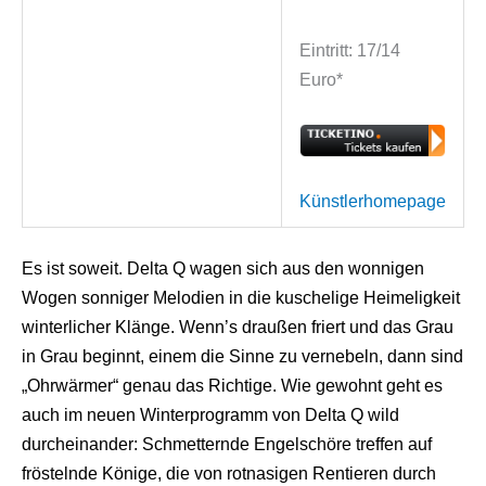
Eintritt: 17/14
Euro*
Künstlerhomepage
Es ist soweit. Delta Q wagen sich aus den wonnigen
Wogen sonniger Melodien in die kuschelige Heimeligkeit
winterlicher Klänge. Wenn’s draußen friert und das Grau
in Grau beginnt, einem die Sinne zu vernebeln, dann sind
„Ohrwärmer“ genau das Richtige. Wie gewohnt geht es
auch im neuen Winterprogramm von Delta Q wild
durcheinander: Schmetternde Engelschöre treffen auf
fröstelnde Könige, die von rotnasigen Rentieren durch