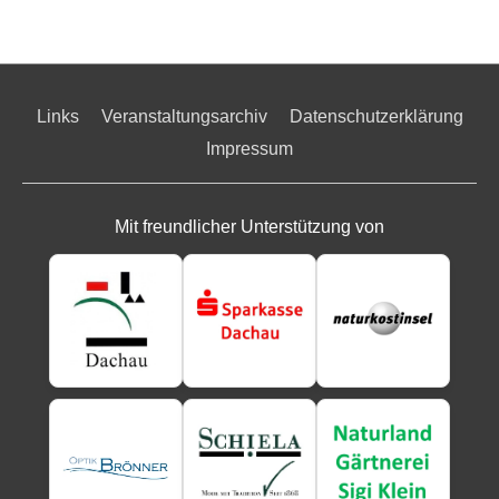
Links
Veranstaltungsarchiv
Datenschutzerklärung
Impressum
Mit freundlicher Unterstützung von