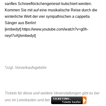
sanftes Schneeflöckchengeriesel kutschiert werden.
Kommen Sie mit auf eine musikalische Reise durch die
winterliche Welt der vier sympathischen a cappella
Sänger aus Berlin!
[embedyt] https://www.youtube.com/watch?v=g0h-
neyl7vA[/embedyt]
*zzgl. Vorverkaufsgebühr
Tickets für diese und weitere Veranstaltungen gibt es bei
uns im Leierkasten und bei
.