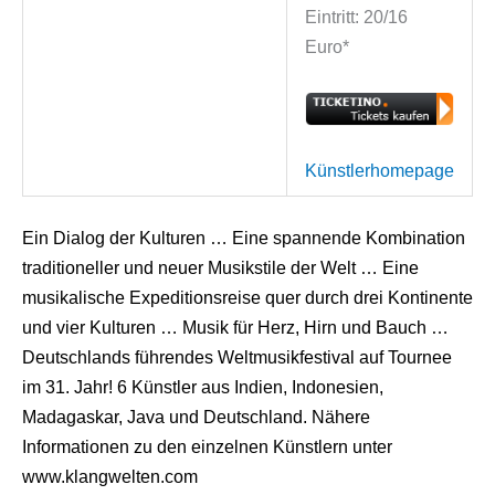
Eintritt: 20/16
Euro*
Künstlerhomepage
Ein Dialog der Kulturen … Eine spannende Kombination
traditioneller und neuer Musikstile der Welt … Eine
musikalische Expeditionsreise quer durch drei Kontinente
und vier Kulturen … Musik für Herz, Hirn und Bauch …
Deutschlands führendes Weltmusikfestival auf Tournee
im 31. Jahr! 6 Künstler aus Indien, Indonesien,
Madagaskar, Java und Deutschland. Nähere
Informationen zu den einzelnen Künstlern unter
www.klangwelten.com