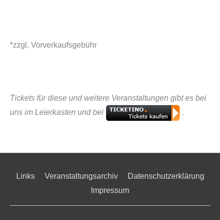
*zzgl. Vorverkaufsgebühr
Tickets für diese und weitere Veranstaltungen gibt es bei
uns im Leierkasten und bei
.
Links
Veranstaltungsarchiv
Datenschutzerklärung
Impressum