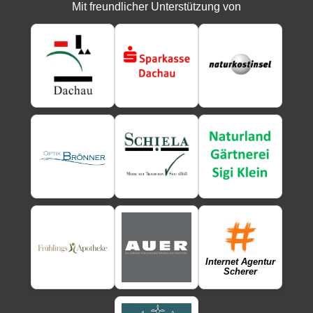
Mit freundlicher Unterstützung von
Internet Agentur
Scherer