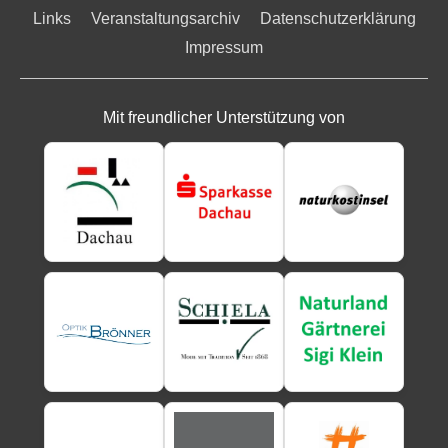
Links
Veranstaltungsarchiv
Datenschutzerklärung
Impressum
Mit freundlicher Unterstützung von