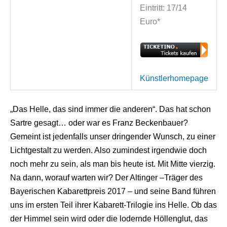
Eintritt: 17/14
Euro*
Künstlerhomepage
„Das Helle, das sind immer die anderen“. Das hat schon
Sartre gesagt… oder war es Franz Beckenbauer?
Gemeint ist jedenfalls unser dringender Wunsch, zu einer
Lichtgestalt zu werden. Also zumindest irgendwie doch
noch mehr zu sein, als man bis heute ist. Mit Mitte vierzig.
Na dann, worauf warten wir? Der Altinger –Träger des
Bayerischen Kabarettpreis 2017 – und seine Band führen
uns im ersten Teil ihrer Kabarett-Trilogie ins Helle. Ob das
der Himmel sein wird oder die lodernde Höllenglut, das