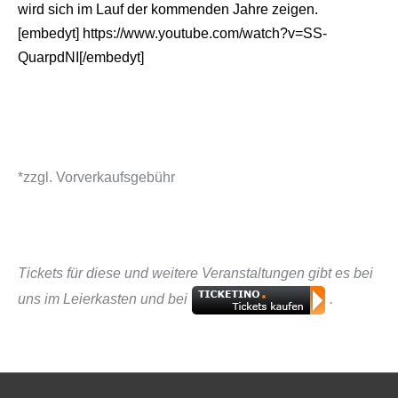
wird sich im Lauf der kommenden Jahre zeigen.
[embedyt] https://www.youtube.com/watch?v=SS-
QuarpdNI[/embedyt]
*zzgl. Vorverkaufsgebühr
Tickets für diese und weitere Veranstaltungen gibt es bei
uns im Leierkasten und bei
.