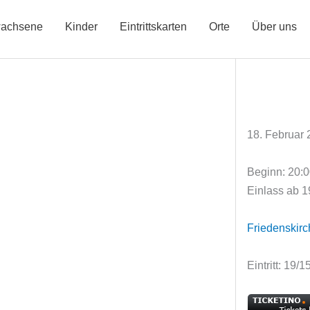
achsene
Kinder
Eintrittskarten
Orte
Über uns
18. Februar
Beginn: 20:
Einlass ab 1
Friedenskir
Eintritt: 19/