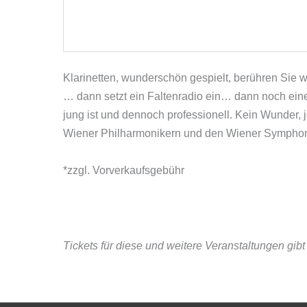
Klarinetten, wunderschön gespielt, berühren Sie 
… dann setzt ein Faltenradio ein… dann noch eines
jung ist und dennoch professionell. Kein Wunder, j
Wiener Philharmonikern und den Wiener Symphon
*zzgl. Vorverkaufsgebühr
Tickets für diese und weitere Veranstaltungen gib