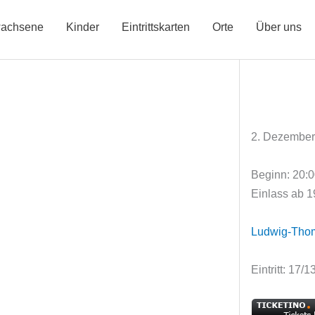
achsene
Kinder
Eintrittskarten
Orte
Über uns
2. Dezember
Beginn: 20:
Einlass ab 1
Ludwig-Tho
Eintritt: 17/