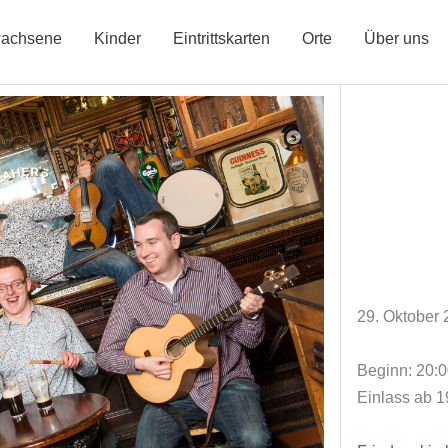
achsene
Kinder
Eintrittskarten
Orte
Über uns
29. Oktober
Beginn: 20:
Einlass ab 1