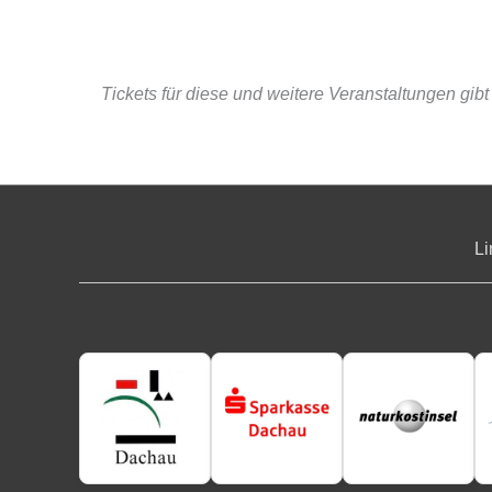
Tickets für diese und weitere Veranstaltungen gib
Li