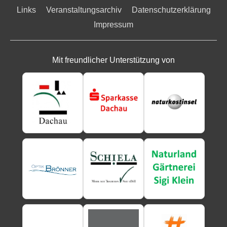
Links
Veranstaltungsarchiv
Datenschutzerklärung
Impressum
Mit freundlicher Unterstützung von