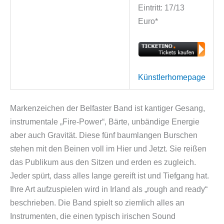
Eintritt: 17/13
Euro*
Künstlerhomepage
Markenzeichen der Belfaster Band ist kantiger Gesang,
instrumentale „Fire-Power“, Bärte, unbändige Energie
aber auch Gravität. Diese fünf baumlangen Burschen
stehen mit den Beinen voll im Hier und Jetzt. Sie reißen
das Publikum aus den Sitzen und erden es zugleich.
Jeder spürt, dass alles lange gereift ist und Tiefgang hat.
Ihre Art aufzuspielen wird in Irland als „rough and ready“
beschrieben. Die Band spielt so ziemlich alles an
Instrumenten, die einen typisch irischen Sound