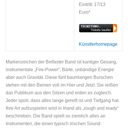
Eintritt: 17/13
Euro*
Künstlerhomepage
Markenzeichen der Belfaster Band ist kantiger Gesang,
instrumentale „Fire-Power“, Bärte, unbändige Energie
aber auch Gravität. Diese fünf baumlangen Burschen
stehen mit den Beinen voll im Hier und Jetzt. Sie reißen
das Publikum aus den Sitzen und erden es zugleich.
Jeder spürt, dass alles lange gereift ist und Tiefgang hat.
Ihre Art aufzuspielen wird in Irland als „rough and ready“
beschrieben. Die Band spielt so ziemlich alles an
Instrumenten, die einen typisch irischen Sound