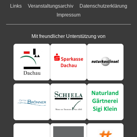
Links
Veranstaltungsarchiv
Datenschutzerklärung
Impressum
Mit freundlicher Unterstützung von