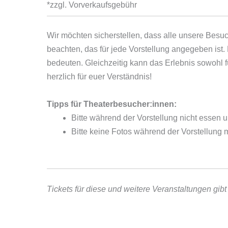
*zzgl. Vorverkaufsgebühr
Wir möchten sicherstellen, dass alle unsere Besu
beachten, das für jede Vorstellung angegeben ist.
bedeuten. Gleichzeitig kann das Erlebnis sowohl 
herzlich für euer Verständnis!
Tipps für Theaterbesucher:innen:
Bitte während der Vorstellung nicht essen u
Bitte keine Fotos während der Vorstellung 
Tickets für diese und weitere Veranstaltungen gib