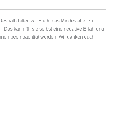
eshalb bitten wir Euch, das Mindestalter zu
. Das kann für sie selbst eine negative Erfahrung
innen beeinträchtigt werden. Wir danken euch