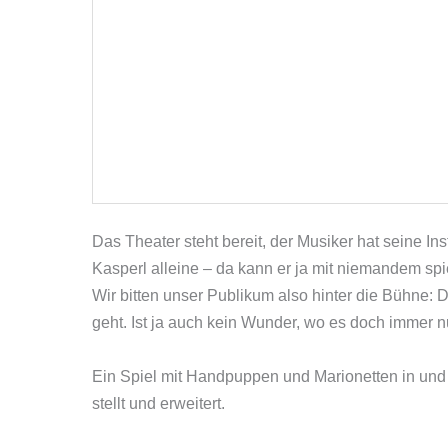
Das Theater steht bereit, der Musiker hat seine In
Kasperl alleine – da kann er ja mit niemandem spi
Wir bitten unser Publikum also hinter die Bühne: D
geht. Ist ja auch kein Wunder, wo es doch immer 
Ein Spiel mit Handpuppen und Marionetten in und 
stellt und erweitert.