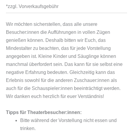
*zzgl. Vorverkaufsgebühr
Wir möchten sicherstellen, dass alle unsere
Besucher:innen die Aufführungen in vollen Zügen
genießen können. Deshalb bitten wir Euch, das
Mindestalter zu beachten, das für jede Vorstellung
angegeben ist. Kleine Kinder und Säuglinge können
manchmal überfordert sein. Das kann für sie selbst eine
negative Erfahrung bedeuten. Gleichzeitig kann das
Erlebnis sowohl für die anderen Zuschauer:innen als
auch für die Schauspieler:innen beeinträchtigt werden.
Wir danken euch herzlich für euer Verständnis!
Tipps für Theaterbesucher:innen:
Bitte während der Vorstellung nicht essen und
trinken.