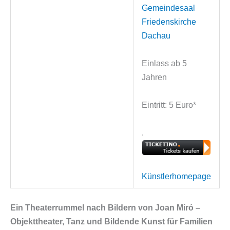
Gemeindesaal
Friedenskirche
Dachau
Einlass ab 5
Jahren
Eintritt: 5 Euro*
.
Künstlerhomepage
Ein Theaterrummel nach Bildern von Joan Miró –
Objekttheater, Tanz und Bildende Kunst für Familien