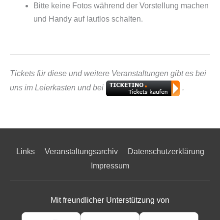
Bitte keine Fotos während der Vorstellung machen
und Handy auf lautlos schalten.
Tickets für diese und weitere Veranstaltungen gibt es bei
uns im Leierkasten und bei
.
Links
Veranstaltungsarchiv
Datenschutzerklärung
Impressum
Mit freundlicher Unterstützung von