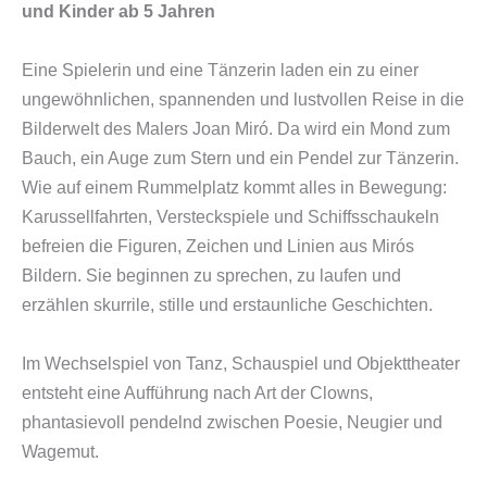
und Kinder ab 5 Jahren
Eine Spielerin und eine Tänzerin laden ein zu einer
ungewöhnlichen, spannenden und lustvollen Reise in die
Bilderwelt des Malers Joan Miró. Da wird ein Mond zum
Bauch, ein Auge zum Stern und ein Pendel zur Tänzerin.
Wie auf einem Rummelplatz kommt alles in Bewegung:
Karussellfahrten, Versteckspiele und Schiffsschaukeln
befreien die Figuren, Zeichen und Linien aus Mirós
Bildern. Sie beginnen zu sprechen, zu laufen und
erzählen skurrile, stille und erstaunliche Geschichten.
Im Wechselspiel von Tanz, Schauspiel und Objekttheater
entsteht eine Aufführung nach Art der Clowns,
phantasievoll pendelnd zwischen Poesie, Neugier und
Wagemut.