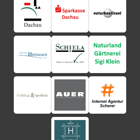
Internet Agentur
Scherer