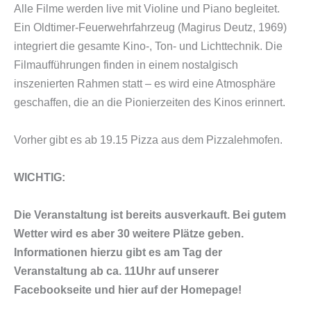
Alle Filme werden live mit Violine und Piano begleitet.
Ein Oldtimer-Feuerwehrfahrzeug (Magirus Deutz, 1969)
integriert die gesamte Kino-, Ton- und Lichttechnik. Die
Filmaufführungen finden in einem nostalgisch
inszenierten Rahmen statt – es wird eine Atmosphäre
geschaffen, die an die Pionierzeiten des Kinos erinnert.
Vorher gibt es ab 19.15 Pizza aus dem Pizzalehmofen.
WICHTIG:
Die Veranstaltung ist bereits ausverkauft. Bei gutem
Wetter wird es aber 30 weitere Plätze geben.
Informationen hierzu gibt es am Tag der
Veranstaltung ab ca. 11Uhr auf unserer
Facebookseite und hier auf der Homepage!