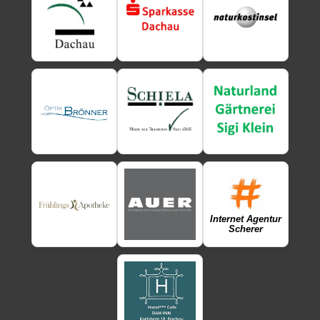
Internet Agentur
Scherer