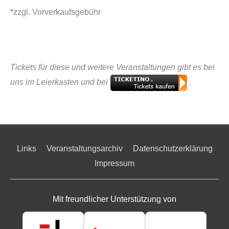
*zzgl. Vorverkaufsgebühr
Tickets für diese und weitere Veranstaltungen gibt es bei
uns im Leierkasten und bei
.
Links
Veranstaltungsarchiv
Datenschutzerklärung
Impressum
Mit freundlicher Unterstützung von