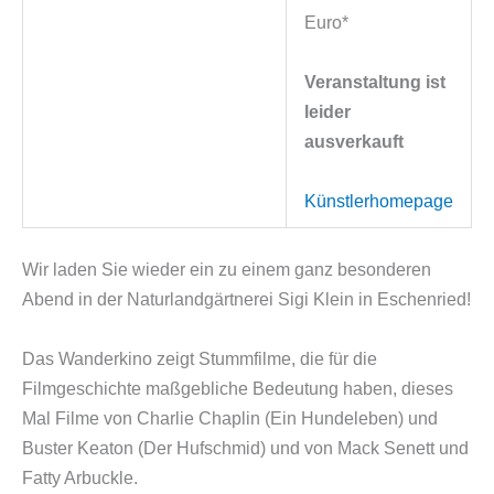
Euro*
Veranstaltung ist
leider
ausverkauft
Künstlerhomepage
Wir laden Sie wieder ein zu einem ganz besonderen
Abend in der Naturlandgärtnerei Sigi Klein in Eschenried!
Das Wanderkino zeigt Stummfilme, die für die
Filmgeschichte maßgebliche Bedeutung haben, dieses
Mal Filme von Charlie Chaplin (Ein Hundeleben) und
Buster Keaton (Der Hufschmid) und von Mack Senett und
Fatty Arbuckle.