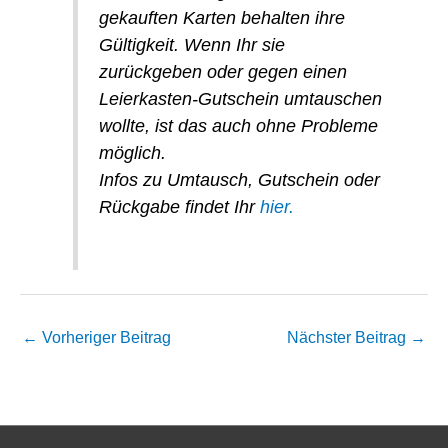
gekauften Karten behalten ihre
Gültigkeit. Wenn Ihr sie
zurückgeben oder gegen einen
Leierkasten-Gutschein umtauschen
wollte, ist das auch ohne Probleme
möglich.
Infos zu Umtausch, Gutschein oder
Rückgabe findet Ihr
hier.
←
Vorheriger Beitrag
Nächster Beitrag
→