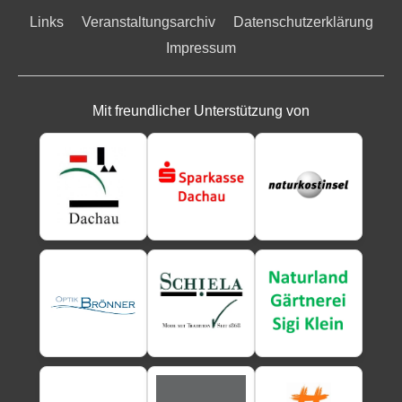
Links
Veranstaltungsarchiv
Datenschutzerklärung
Impressum
Mit freundlicher Unterstützung von