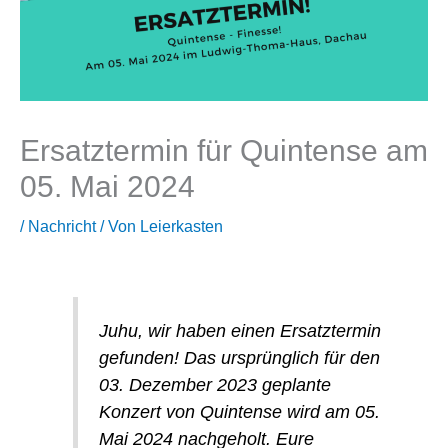
Ersatztermin für Quintense am
05. Mai 2024
/
Nachricht
/ Von
Leierkasten
Juhu, wir haben einen Ersatztermin
gefunden! Das ursprünglich für den
03. Dezember 2023 geplante
Konzert von Quintense wird am 05.
Mai 2024 nachgeholt. Eure